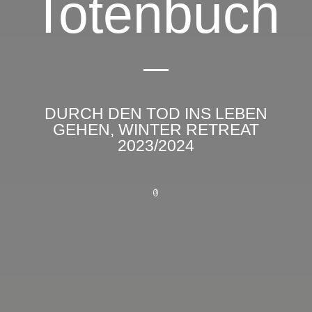
Totenbuch
DURCH DEN TOD INS LEBEN
GEHEN, WINTER RETREAT
2023/2024
3